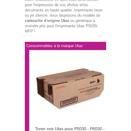
pour l'impression de vos photos et/ou
documents en haute qualité. Imprimante laser
ou jet d'encre, nous disposons du modèle de
cartouche d'origine Utax
ou générique à
moindre prix pour l'imprimante Utax P5035i
MFP !
Consommables à la marque Utax
Toner noir Utax pour P5030 - P6030 -