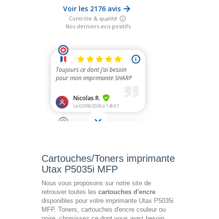
Cartouches/Toners imprimante
Utax P5035i MFP
Nous vous proposons sur notre site de
retrouver toutes les
cartouches d'encre
disponibles pour votre imprimante Utax P5035i
MFP. Toners, cartouches d'encre couleur ou
noire, choisissez ce dont vous avez besoin