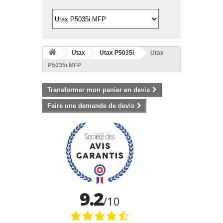
Utax
Utax P5035i
Utax
P5035i MFP
Transformer mon panier en devis
Faire une demande de devis