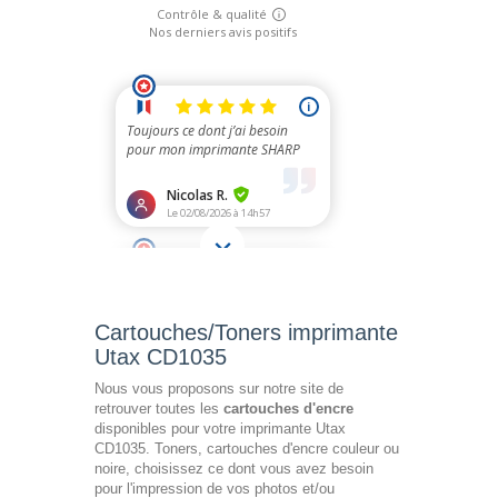
Cartouches/Toners imprimante
Utax CD1035
Nous vous proposons sur notre site de
retrouver toutes les
cartouches d'encre
disponibles pour votre imprimante Utax
CD1035. Toners, cartouches d'encre couleur ou
noire, choisissez ce dont vous avez besoin
pour l'impression de vos photos et/ou