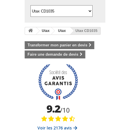
Utax
Utax
Utax CD1035
Transformer mon panier en devis
Faire une demande de devis