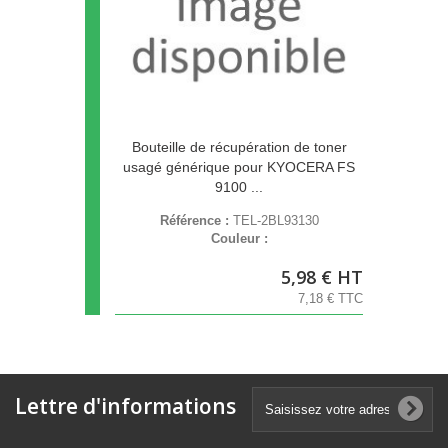
Bouteille de récupération de toner
usagé générique pour KYOCERA FS
9100 ...
Référence :
TEL-2BL93130
Couleur :
5,98 € HT
7,18 € TTC
Lettre d'informations