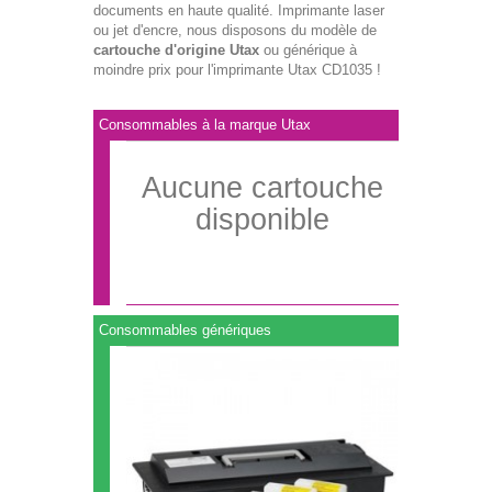
documents en haute qualité. Imprimante laser
ou jet d'encre, nous disposons du modèle de
cartouche d'origine Utax
ou générique à
moindre prix pour l'imprimante Utax CD1035 !
Consommables à la marque Utax
Aucune cartouche
disponible
Consommables génériques