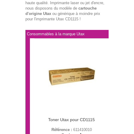
haute qualité. Imprimante laser ou jet d'encre,
nous disposons du modèle de
cartouche
d'origine Utax
ou générique à moindre prix
pour l'imprimante Utax CD1115 !
Consommables à la marque Utax
Toner Utax pour CD1115
Référence :
611410010