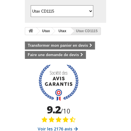
Utax
Utax
Utax CD1115
Transformer mon panier en devis
Faire une demande de devis