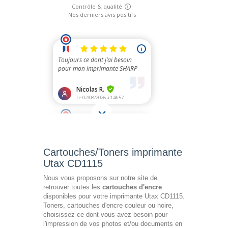
Cartouches/Toners imprimante
Utax CD1115
Nous vous proposons sur notre site de
retrouver toutes les
cartouches d'encre
disponibles pour votre imprimante Utax CD1115.
Toners, cartouches d'encre couleur ou noire,
choisissez ce dont vous avez besoin pour
l'impression de vos photos et/ou documents en