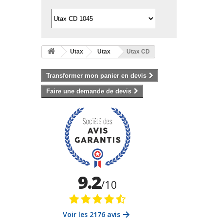
Utax
Utax
Utax CD
Transformer mon panier en devis
Faire une demande de devis