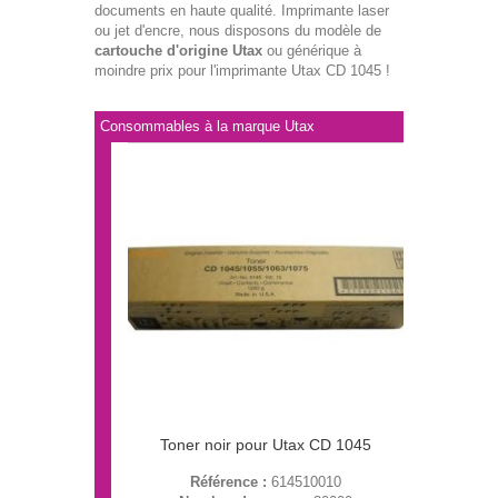
documents en haute qualité. Imprimante laser
ou jet d'encre, nous disposons du modèle de
cartouche d'origine Utax
ou générique à
moindre prix pour l'imprimante Utax CD 1045 !
Consommables à la marque Utax
Toner noir pour Utax CD 1045
Référence :
614510010