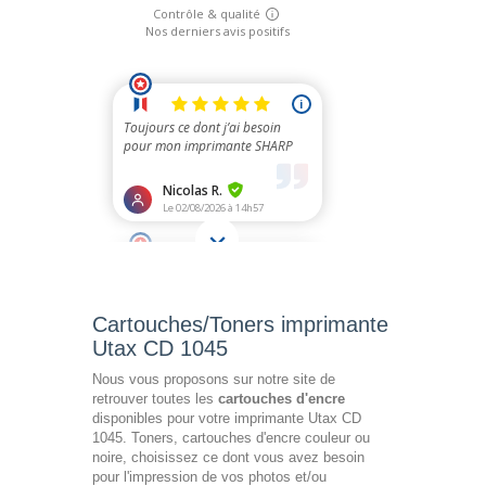
Cartouches/Toners imprimante
Utax CD 1045
Nous vous proposons sur notre site de
retrouver toutes les
cartouches d'encre
disponibles pour votre imprimante Utax CD
1045. Toners, cartouches d'encre couleur ou
noire, choisissez ce dont vous avez besoin
pour l'impression de vos photos et/ou