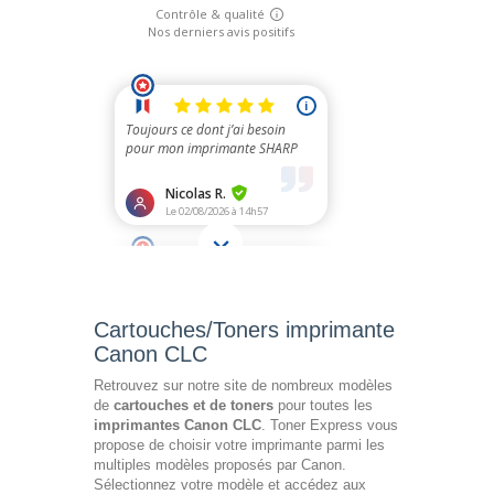
Cartouches/Toners imprimante
Canon CLC
Retrouvez sur notre site de nombreux modèles
de
cartouches et de toners
pour toutes les
imprimantes Canon CLC
. Toner Express vous
propose de choisir votre imprimante parmi les
multiples modèles proposés par Canon.
Sélectionnez votre modèle et accédez aux