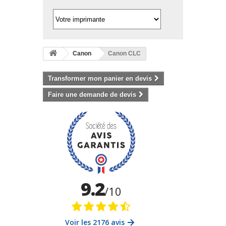
Canon
Canon CLC
Transformer mon panier en devis
Faire une demande de devis