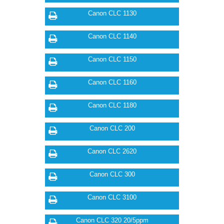
Canon CLC 1130
Canon CLC 1140
Canon CLC 1150
Canon CLC 1160
Canon CLC 1180
Canon CLC 200
Canon CLC 2620
Canon CLC 300
Canon CLC 3100
Canon CLC 320 20/5ppm