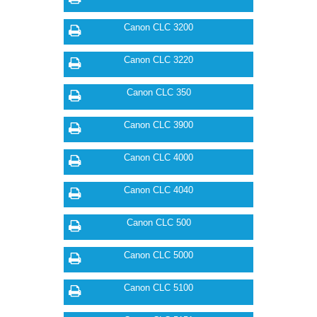
Canon CLC 3200
Canon CLC 3220
Canon CLC 350
Canon CLC 3900
Canon CLC 4000
Canon CLC 4040
Canon CLC 500
Canon CLC 5000
Canon CLC 5100