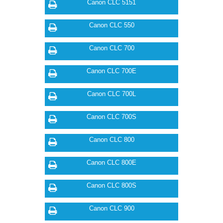
Canon CLC 5151
Canon CLC 550
Canon CLC 700
Canon CLC 700E
Canon CLC 700L
Canon CLC 700S
Canon CLC 800
Canon CLC 800E
Canon CLC 800S
Canon CLC 900