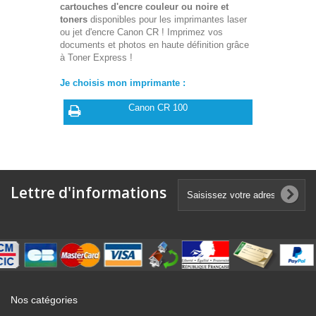
cartouches d'encre couleur ou noire et
toners
disponibles pour les imprimantes laser
ou jet d'encre Canon CR ! Imprimez vos
documents et photos en haute définition grâce
à Toner Express !
Je choisis mon imprimante :
Canon CR 100
Lettre d'informations
Nos catégories