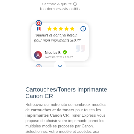
Cartouches/Toners imprimante
Canon CR
Retrouvez sur notre site de nombreux modèles
de
cartouches et de toners
pour toutes les
imprimantes Canon CR
. Toner Express vous
propose de choisir votre imprimante parmi les
multiples modèles proposés par Canon.
Sélectionnez votre modèle et accédez aux