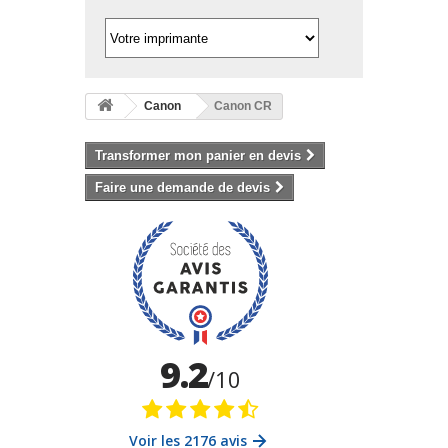
Canon
Canon CR
Transformer mon panier en devis
Faire une demande de devis