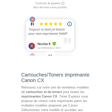
Cartouches/Toners imprimante
Canon CX
Retrouvez sur notre site de nombreux modèles
de
cartouches et de toners
pour toutes les
imprimantes Canon CX
. Toner Express vous
propose de choisir votre imprimante parmi les
multiples modèles proposés par Canon.
Sélectionnez votre modèle et accédez aux