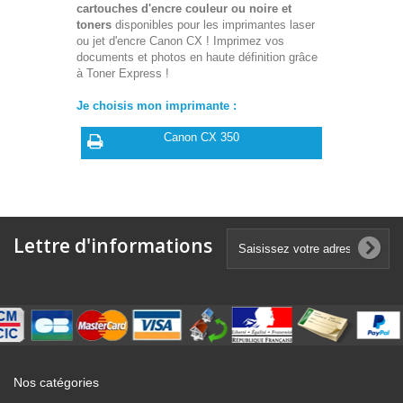
cartouches d'encre couleur ou noire et
toners
disponibles pour les imprimantes laser
ou jet d'encre Canon CX ! Imprimez vos
documents et photos en haute définition grâce
à Toner Express !
Je choisis mon imprimante :
Canon CX 350
Lettre d'informations
Nos catégories