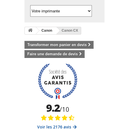
Canon
Canon CX
Transformer mon panier en devis
Faire une demande de devis