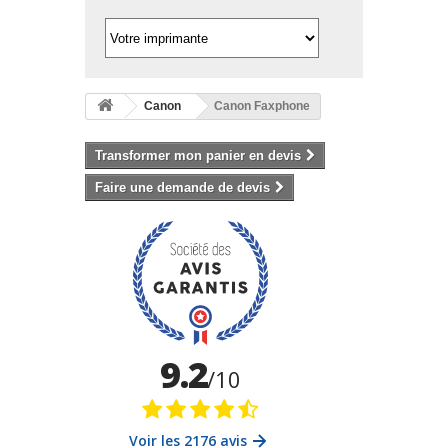
Canon
Canon Faxphone
Transformer mon panier en devis
Faire une demande de devis