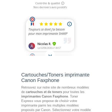
Cartouches/Toners imprimante
Canon Faxphone
Retrouvez sur notre site de nombreux modèles
de
cartouches et de toners
pour toutes les
imprimantes Canon Faxphone
. Toner
Express vous propose de choisir votre
imprimante parmi les multiples modèles
proposés par Canon. Sélectionnez votre modèle