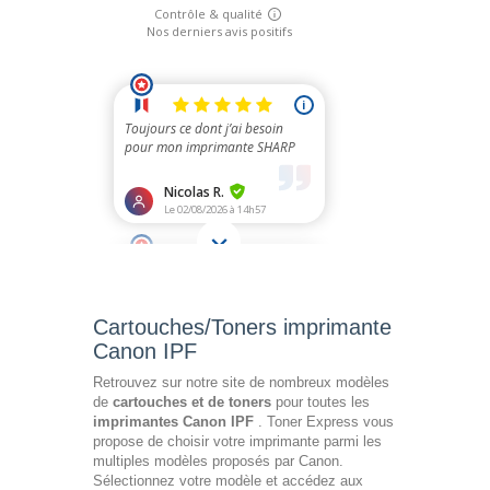
Cartouches/Toners imprimante
Canon IPF
Retrouvez sur notre site de nombreux modèles
de
cartouches et de toners
pour toutes les
imprimantes Canon IPF
. Toner Express vous
propose de choisir votre imprimante parmi les
multiples modèles proposés par Canon.
Sélectionnez votre modèle et accédez aux