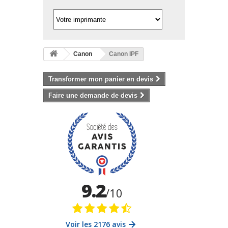
Canon
Canon IPF
Transformer mon panier en devis
Faire une demande de devis