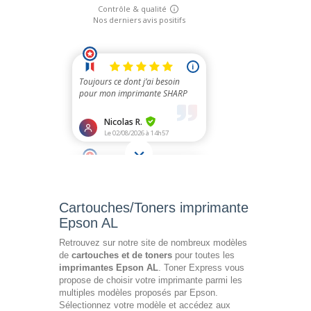
Cartouches/Toners imprimante
Epson AL
Retrouvez sur notre site de nombreux modèles
de
cartouches et de toners
pour toutes les
imprimantes Epson AL
. Toner Express vous
propose de choisir votre imprimante parmi les
multiples modèles proposés par Epson.
Sélectionnez votre modèle et accédez aux