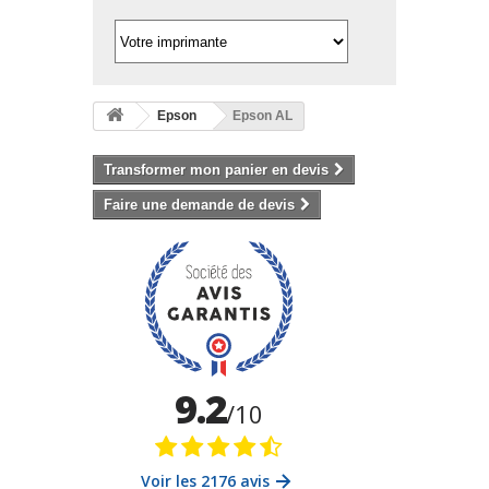
Epson
Epson AL
Transformer mon panier en devis
Faire une demande de devis