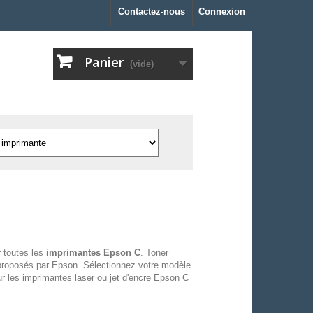
Contactez-nous
Connexion
Panier
(vide)
 toutes les
imprimantes Epson C
. Toner
proposés par Epson. Sélectionnez votre modèle
r les imprimantes laser ou jet d'encre Epson C