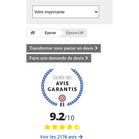
Epson
Epson LW
Transformer mon panier en devis
Faire une demande de devis