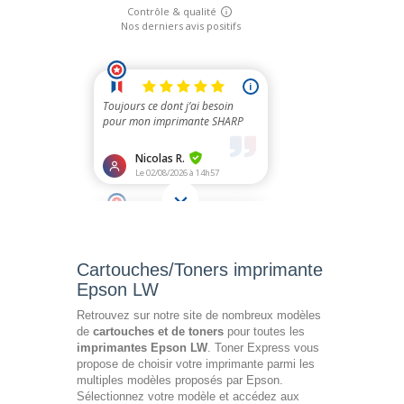
Cartouches/Toners imprimante
Epson LW
Retrouvez sur notre site de nombreux modèles
de
cartouches et de toners
pour toutes les
imprimantes Epson LW
. Toner Express vous
propose de choisir votre imprimante parmi les
multiples modèles proposés par Epson.
Sélectionnez votre modèle et accédez aux