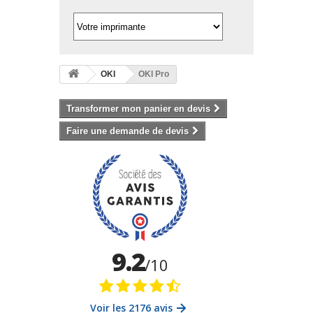
OKI
OKI Pro
Transformer mon panier en devis
Faire une demande de devis