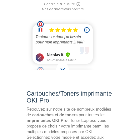
Cartouches/Toners imprimante
OKI Pro
Retrouvez sur notre site de nombreux modèles
de
cartouches et de toners
pour toutes les
imprimantes OKI Pro
. Toner Express vous
propose de choisir votre imprimante parmi les
multiples modèles proposés par OKI.
Sélectionnez votre modèle et accédez aux