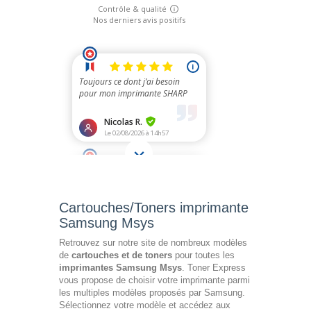
Cartouches/Toners imprimante
Samsung Msys
Retrouvez sur notre site de nombreux modèles
de
cartouches et de toners
pour toutes les
imprimantes Samsung Msys
. Toner Express
vous propose de choisir votre imprimante parmi
les multiples modèles proposés par Samsung.
Sélectionnez votre modèle et accédez aux