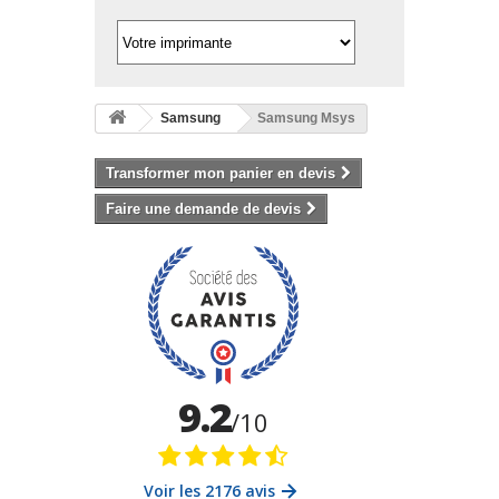
Samsung
Samsung Msys
Transformer mon panier en devis
Faire une demande de devis