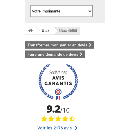
Utax
Utax 4056I
Transformer mon panier en devis
Faire une demande de devis