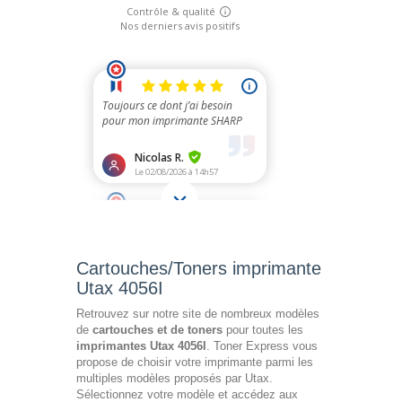
Cartouches/Toners imprimante
Utax 4056I
Retrouvez sur notre site de nombreux modèles
de
cartouches et de toners
pour toutes les
imprimantes Utax 4056I
. Toner Express vous
propose de choisir votre imprimante parmi les
multiples modèles proposés par Utax.
Sélectionnez votre modèle et accédez aux