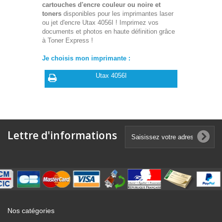
cartouches d'encre couleur ou noire et
toners
disponibles pour les imprimantes laser
ou jet d'encre Utax 4056I ! Imprimez vos
documents et photos en haute définition grâce
à Toner Express !
Je choisis mon imprimante :
Utax 4056I
Lettre d'informations
Nos catégories