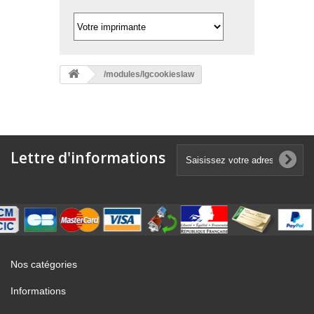
/modules/lgcookieslaw
Lettre d'informations
Nos catégories
Informations