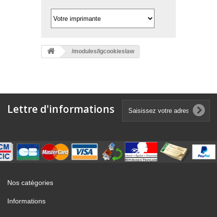
/modules/lgcookieslaw
Lettre d'informations
Nos catégories
Informations