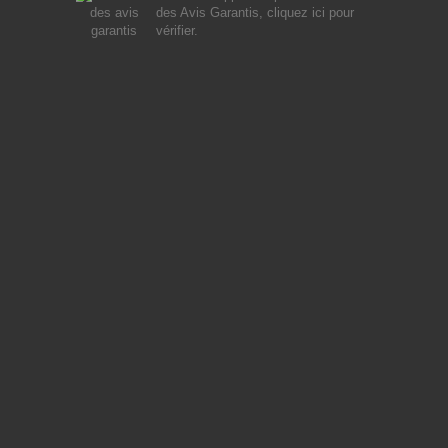
des Avis Garantis,
cliquez ici pour
vérifier
.