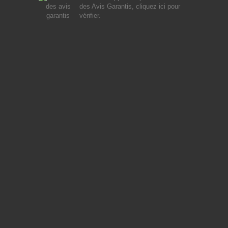
des Avis Garantis,
cliquez ici pour
vérifier
.