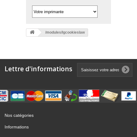
/modules/lgcookieslaw
Lettre d'informations
Nos catégories
Informations