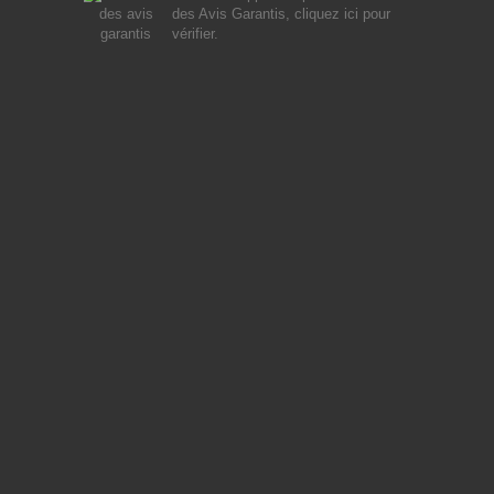
des Avis Garantis,
cliquez ici pour
vérifier
.