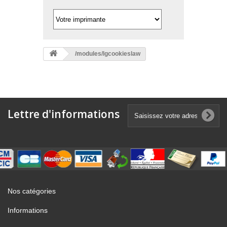
/modules/lgcookieslaw
Lettre d'informations
Nos catégories
Informations