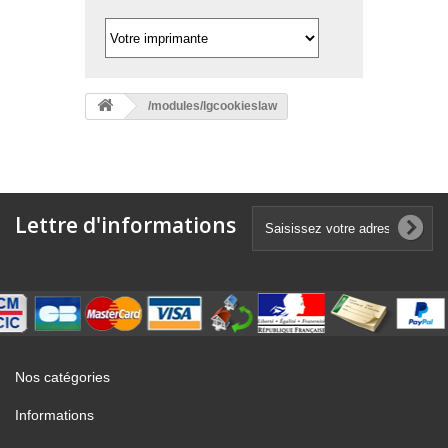
/modules/lgcookieslaw
Lettre d'informations
Nos catégories
Informations