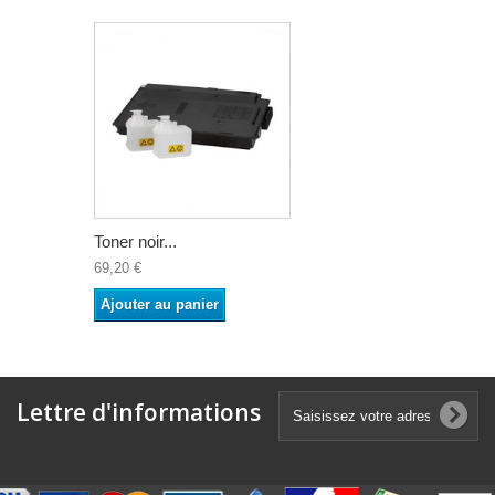
Toner noir...
69,20 €
Ajouter au panier
Lettre d'informations