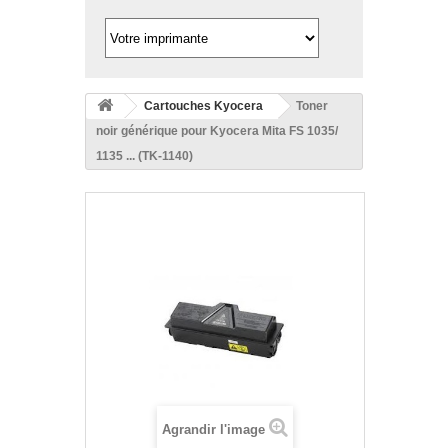
Cartouches Kyocera
Toner
noir générique pour Kyocera Mita FS 1035/
1135 ... (TK-1140)
Agrandir l'image