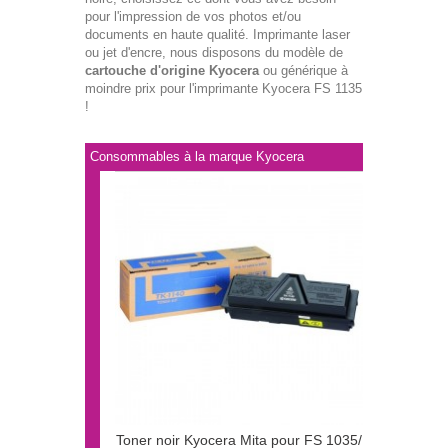
pour l'impression de vos photos et/ou
documents en haute qualité. Imprimante laser
ou jet d'encre, nous disposons du modèle de
cartouche d'origine Kyocera
ou générique à
moindre prix pour l'imprimante Kyocera FS 1135
!
Consommables à la marque Kyocera
Toner noir Kyocera Mita pour FS 1035/