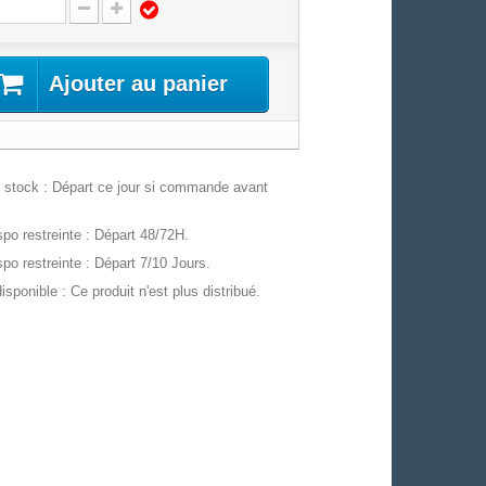
Ajouter au panier
stock : Départ ce jour si commande avant
po restreinte : Départ 48/72H.
po restreinte : Départ 7/10 Jours.
isponible : Ce produit n'est plus distribué.