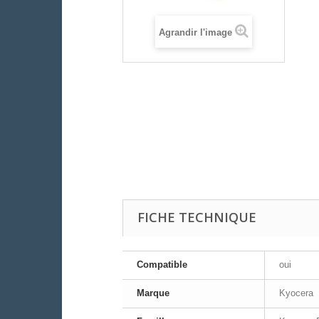
Agrandir l'image
FICHE TECHNIQUE
Compatible
oui
Marque
Kyocera