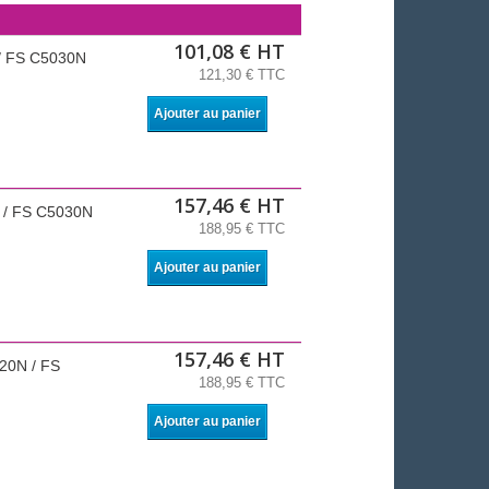
101,08 € HT
 / FS C5030N
121,30 € TTC
Ajouter au panier
157,46 € HT
 / FS C5030N
188,95 € TTC
Ajouter au panier
157,46 € HT
20N / FS
188,95 € TTC
Ajouter au panier