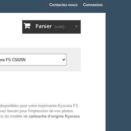
Contactez-nous
Connexion
Panier
(vide)
disponibles pour votre imprimante Kyocera FS
vez besoin pour l'impression de vos photos
sons du modèle de
cartouche d'origine Kyocera