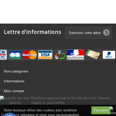
Lettre d'informations
Nos catégories
Informations
Mon compte
Marchand approuvé par la Société des Avis Garantis,
cliquez ici pour vérifier
.
Notre boutique utilise des cookies pour améliorer
l'expérience utilisateur et nous vous recommandons