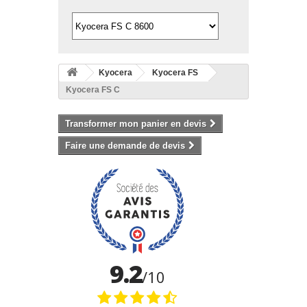
Kyocera
Kyocera FS
Kyocera FS C
Transformer mon panier en devis
Faire une demande de devis