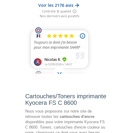
Cartouches/Toners imprimante
Kyocera FS C 8600
Nous vous proposons sur notre site de
retrouver toutes les
cartouches d'encre
disponibles pour votre imprimante Kyocera FS
C 8600. Toners, cartouches d'encre couleur ou
noire, choisissez ce dont vous avez besoin