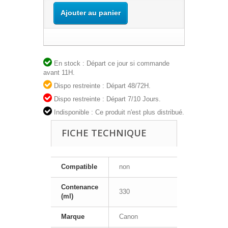
Ajouter au panier
En stock : Départ ce jour si commande
avant 11H.
Dispo restreinte : Départ 48/72H.
Dispo restreinte : Départ 7/10 Jours.
Indisponible : Ce produit n'est plus distribué.
FICHE TECHNIQUE
Compatible
non
Contenance
330
(ml)
Marque
Canon