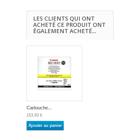
LES CLIENTS QUI ONT
ACHETÉ CE PRODUIT ONT
ÉGALEMENT ACHETÉ...
Cartouche...
153,93 €
Ajouter au panier