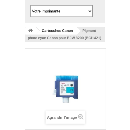
Cartouches Canon
Pigment
photo cyan Canon pour BJW 8200 (BCI1421)
Agrandir l'image