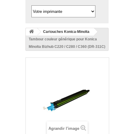
Cartouches Konica-Minolta
Tambour couleur générique pour Konica
Minolta Bizhub C220 / C280 / C360 (DR-311C)
Agrandir l'image