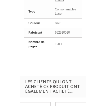
Consommables
Type
Laser
Couleur
Noir
Fabricant
662510010
Nombre de
12000
pages
LES CLIENTS QUI ONT
ACHETÉ CE PRODUIT ONT
ÉGALEMENT ACHETÉ...