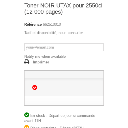
Toner NOIR UTAX pour 2550ci
(12 000 pages)
Référence
662510010
Tarif et disponibilité, nous consulter.
Notify me when available
Imprimer
En stock : Départ ce jour si commande
avant 11H.