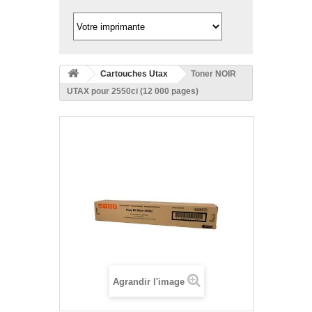
Cartouches Utax
Toner NOIR
UTAX pour 2550ci (12 000 pages)
Agrandir l'image