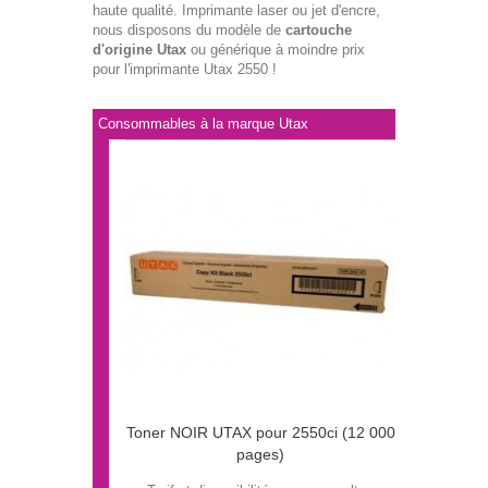
haute qualité. Imprimante laser ou jet d'encre,
nous disposons du modèle de
cartouche
d'origine Utax
ou générique à moindre prix
pour l'imprimante Utax 2550 !
Consommables à la marque Utax
Toner NOIR UTAX pour 2550ci (12 000
pages)