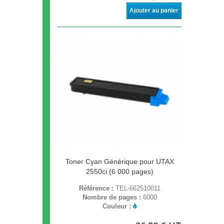
Ajouter au panier
Toner Cyan Générique pour UTAX
2550ci (6 000 pages)
Référence :
TEL-662510011
Nombre de pages :
6000
Couleur :