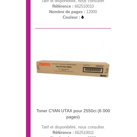
Tarif et disponibilité, nous consulter.
Référence :
662510010
Nombre de pages :
12000
Couleur :
Toner CYAN UTAX pour 2550ci (6 000
pages)
Tarif et disponibilité, nous consulter.
Référence :
662510011