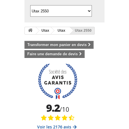
Utax
Utax
Utax 2550
Transformer mon panier en devis
Faire une demande de devis