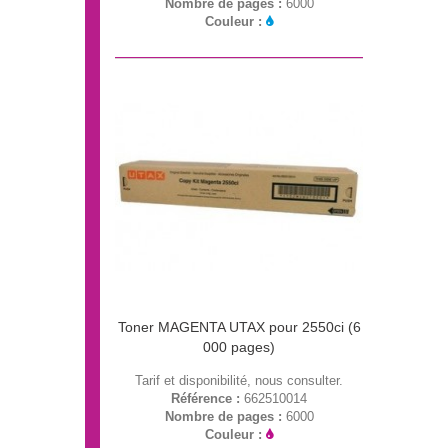
Nombre de pages :
6000
Couleur :
Toner MAGENTA UTAX pour 2550ci (6
000 pages)
Tarif et disponibilité, nous consulter.
Référence :
662510014
Nombre de pages :
6000
Couleur :