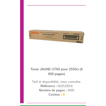
Toner JAUNE UTAX pour 2550ci (6
000 pages)
Tarif et disponibilité, nous consulter.
Référence :
662510016
Nombre de pages :
6000
Couleur :