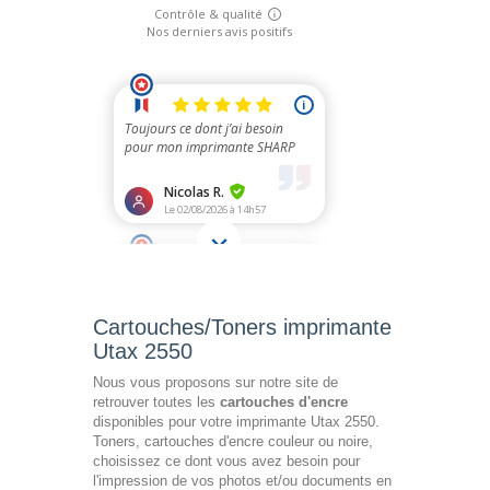
Cartouches/Toners imprimante
Utax 2550
Nous vous proposons sur notre site de
retrouver toutes les
cartouches d'encre
disponibles pour votre imprimante Utax 2550.
Toners, cartouches d'encre couleur ou noire,
choisissez ce dont vous avez besoin pour
l'impression de vos photos et/ou documents en