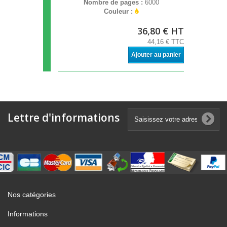
Nombre de pages :
6000
Couleur :
36,80 € HT
44,16 € TTC
Ajouter au panier
Lettre d'informations
Nos catégories
Informations