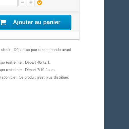
Ajouter au panier
stock : Départ ce jour si commande avant
po restreinte : Départ 48/72H.
po restreinte : Départ 7/10 Jours.
isponible : Ce produit n'est plus distribué.