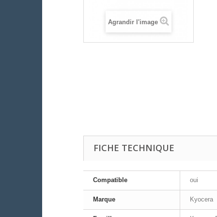
Agrandir l'image
FICHE TECHNIQUE
Compatible
oui
Marque
Kyocera