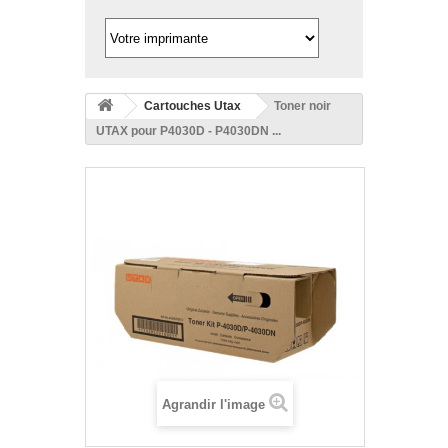
Cartouches Utax
Toner noir
UTAX pour P4030D - P4030DN ...
Agrandir l'image