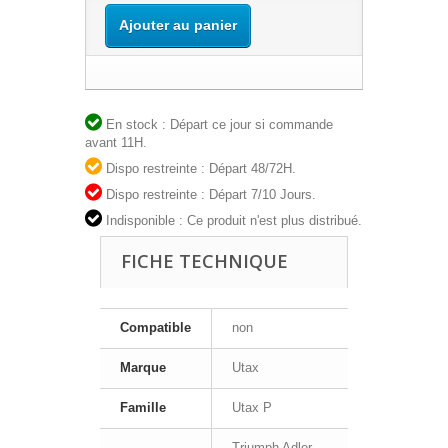
Ajouter au panier
En stock : Départ ce jour si commande
avant 11H.
Dispo restreinte : Départ 48/72H.
Dispo restreinte : Départ 7/10 Jours.
Indisponible : Ce produit n'est plus distribué.
FICHE TECHNIQUE
Compatible
non
Marque
Utax
Famille
Utax P
Triumph Adler