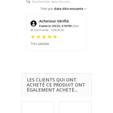
Trier par
date décroissante
Acheteur Vérifié
Publié le 3/5/23, 4:18 PM
(Date
de commande : 2/28/2023)
Très satisfait
LES CLIENTS QUI ONT
ACHETÉ CE PRODUIT ONT
ÉGALEMENT ACHETÉ...