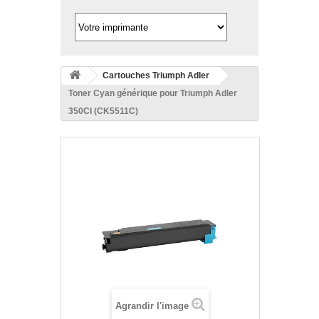
Cartouches Triumph Adler
Toner Cyan générique pour Triumph Adler
350CI (CK5511C)
Agrandir l'image