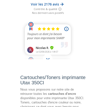
Cartouches/Toners imprimante
Utax 350CI
Nous vous proposons sur notre site de
retrouver toutes les
cartouches d'encre
disponibles pour votre imprimante Utax 350CI.
Toners, cartouches d'encre couleur ou noire,
choisissez ce dont vous avez besoin pour