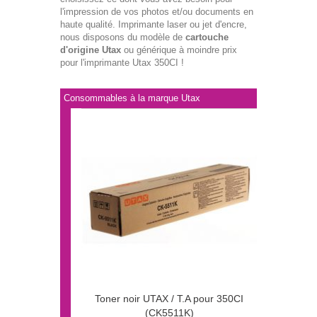
l'impression de vos photos et/ou documents en
haute qualité. Imprimante laser ou jet d'encre,
nous disposons du modèle de
cartouche
d'origine Utax
ou générique à moindre prix
pour l'imprimante Utax 350CI !
Consommables à la marque Utax
Toner noir UTAX / T.A pour 350CI
(CK5511K)