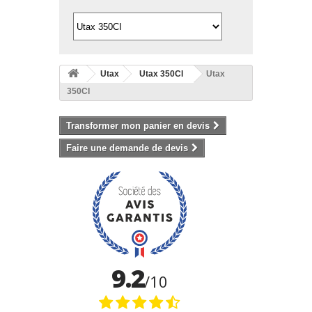
Utax
Utax 350CI
Utax
350CI
Transformer mon panier en devis
Faire une demande de devis