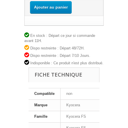
Ajouter au panier
En stock : Départ ce jour si commande
avant 11H.
Dispo restreinte : Départ 48/72H.
Dispo restreinte : Départ 7/10 Jours.
Indisponible : Ce produit n'est plus distribué.
FICHE TECHNIQUE
Compatible
non
Marque
Kyocera
Famille
Kyocera FS
Kyocera FS