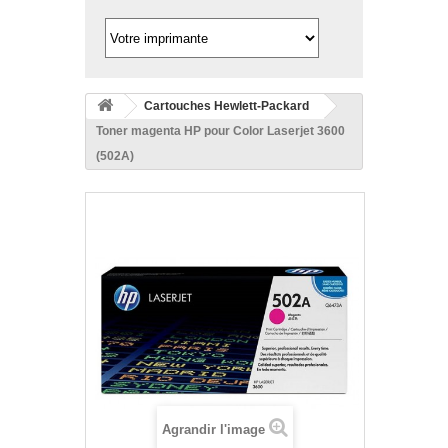
Cartouches Hewlett-Packard
Toner magenta HP pour Color Laserjet 3600
(502A)
Agrandir l'image