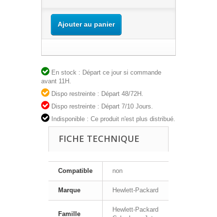
Ajouter au panier
En stock : Départ ce jour si commande
avant 11H.
Dispo restreinte : Départ 48/72H.
Dispo restreinte : Départ 7/10 Jours.
Indisponible : Ce produit n'est plus distribué.
FICHE TECHNIQUE
Compatible
non
Marque
Hewlett-Packard
Hewlett-Packard
Famille