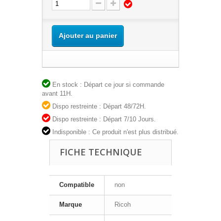
Ajouter au panier
En stock : Départ ce jour si commande
avant 11H.
Dispo restreinte : Départ 48/72H.
Dispo restreinte : Départ 7/10 Jours.
Indisponible : Ce produit n'est plus distribué.
FICHE TECHNIQUE
Compatible
non
Marque
Ricoh