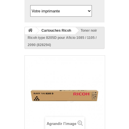
Cartouches Ricoh
Toner noir
Ricoh type 8205D pour Aficio 1085 / 1105 /
2090 (828294)
Agrandir l'image