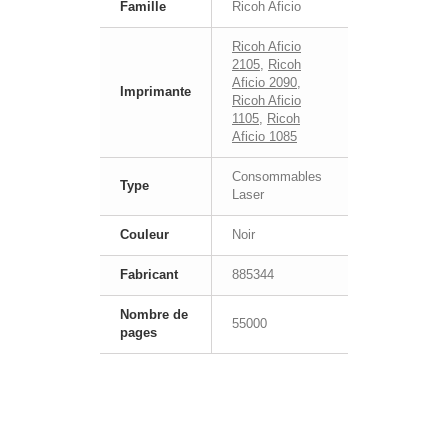
Famille
Ricoh Aficio
Ricoh Aficio
2105
,
Ricoh
Aficio 2090
,
Imprimante
Ricoh Aficio
1105
,
Ricoh
Aficio 1085
Consommables
Type
Laser
Couleur
Noir
Fabricant
885344
Nombre de
55000
pages