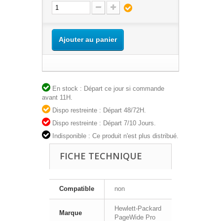
Ajouter au panier
En stock : Départ ce jour si commande
avant 11H.
Dispo restreinte : Départ 48/72H.
Dispo restreinte : Départ 7/10 Jours.
Indisponible : Ce produit n'est plus distribué.
FICHE TECHNIQUE
Compatible
non
Hewlett-Packard
Marque
PageWide Pro