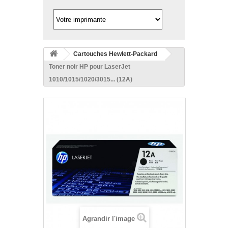
Cartouches Hewlett-Packard
Toner noir HP pour LaserJet
1010/1015/1020/3015... (12A)
Agrandir l'image