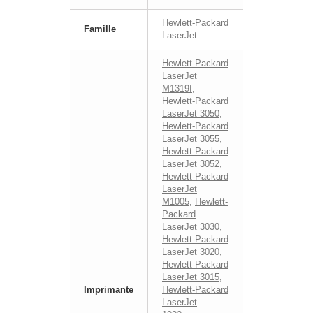
Hewlett-Packard
Famille
LaserJet
Hewlett-Packard
LaserJet
M1319f
,
Hewlett-Packard
LaserJet 3050
,
Hewlett-Packard
LaserJet 3055
,
Hewlett-Packard
LaserJet 3052
,
Hewlett-Packard
LaserJet
M1005
,
Hewlett-
Packard
LaserJet 3030
,
Hewlett-Packard
LaserJet 3020
,
Hewlett-Packard
LaserJet 3015
,
Imprimante
Hewlett-Packard
LaserJet