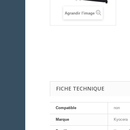
Agrandir l'image
FICHE TECHNIQUE
Compatible
non
Marque
Kyocera