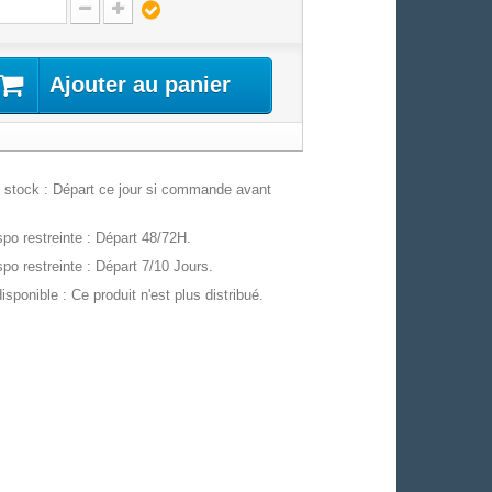
Ajouter au panier
stock : Départ ce jour si commande avant
po restreinte : Départ 48/72H.
po restreinte : Départ 7/10 Jours.
isponible : Ce produit n'est plus distribué.