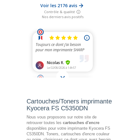
Cartouches/Toners imprimante
Kyocera FS C5350DN
Nous vous proposons sur notre site de
retrouver toutes les
cartouches d'encre
disponibles pour votre imprimante Kyocera FS
C5350DN. Toners, cartouches d'encre couleur
ou noire, choisissez ce dont vous avez besoin