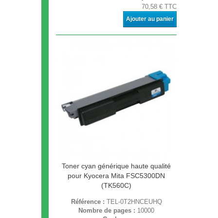
70,58 € TTC
Ajouter au panier
Toner cyan générique haute qualité
pour Kyocera Mita FSC5300DN
(TK560C)
Référence :
TEL-0T2HNCEUHQ
Nombre de pages :
10000