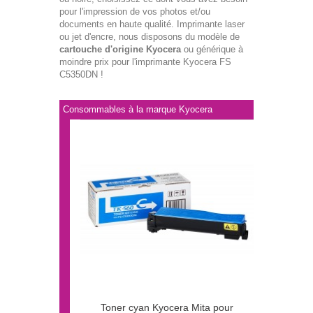
pour l'impression de vos photos et/ou
documents en haute qualité. Imprimante laser
ou jet d'encre, nous disposons du modèle de
cartouche d'origine Kyocera
ou générique à
moindre prix pour l'imprimante Kyocera FS
C5350DN !
Consommables à la marque Kyocera
Toner cyan Kyocera Mita pour