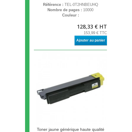
Référence :
TEL-0T2HNBEUHQ
Nombre de pages :
10000
Couleur :
128,33 € HT
153,99 € TTC
Ajouter au panier
Toner jaune générique haute qualité