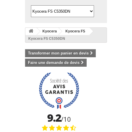
Kyocera
Kyocera FS
Kyocera FS C5350DN
Transformer mon panier en devis
Faire une demande de devis