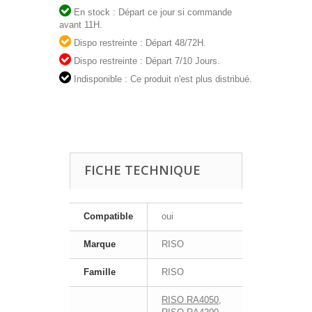
En stock : Départ ce jour si commande
avant 11H.
Dispo restreinte : Départ 48/72H.
Dispo restreinte : Départ 7/10 Jours.
Indisponible : Ce produit n'est plus distribué.
FICHE TECHNIQUE
Compatible
oui
Marque
RISO
Famille
RISO
RISO RA4050
,