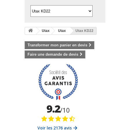
Utax
Utax
Utax KD22
Transformer mon panier en devis
Faire une demande de devis