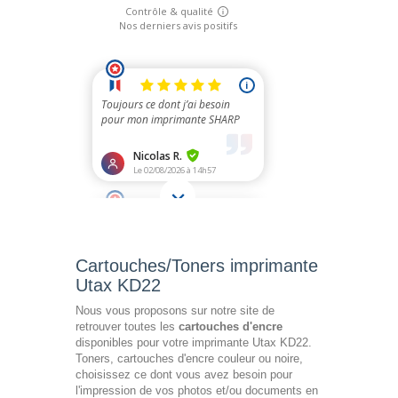
Cartouches/Toners imprimante
Utax KD22
Nous vous proposons sur notre site de
retrouver toutes les
cartouches d'encre
disponibles pour votre imprimante Utax KD22.
Toners, cartouches d'encre couleur ou noire,
choisissez ce dont vous avez besoin pour
l'impression de vos photos et/ou documents en