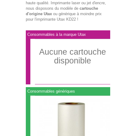
haute qualité. Imprimante laser ou jet d'encre,
nous disposons du modèle de
cartouche
d'origine Utax
ou générique à moindre prix
pour l'imprimante Utax KD22 !
Consommables à la marque Utax
Aucune cartouche
disponible
Consommables génériques