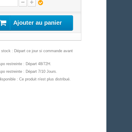
Ajouter au panier
stock : Départ ce jour si commande avant
po restreinte : Départ 48/72H.
po restreinte : Départ 7/10 Jours.
isponible : Ce produit n'est plus distribué.