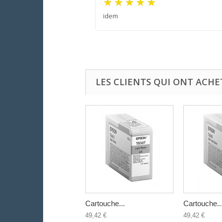
idem
LES CLIENTS QUI ONT ACHE
Cartouche...
Cartouche..
49,42 €
49,42 €