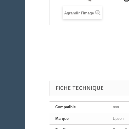
Agrandir l'image
FICHE TECHNIQUE
Compatible
non
Marque
Epson