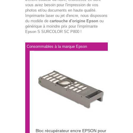
vous avez besoin pour l'impression de vos
photos et/ou documents en haute qualité.
Imprimante laser ou jet d'encre, nous disposons
du modèle de
cartouche d'origine Epson
ou
générique à moindre prix pour l'imprimante
Epson S SURCOLOR SC P800 !
Consommables à la marque Epson
Bloc récupérateur encre EPSON pour