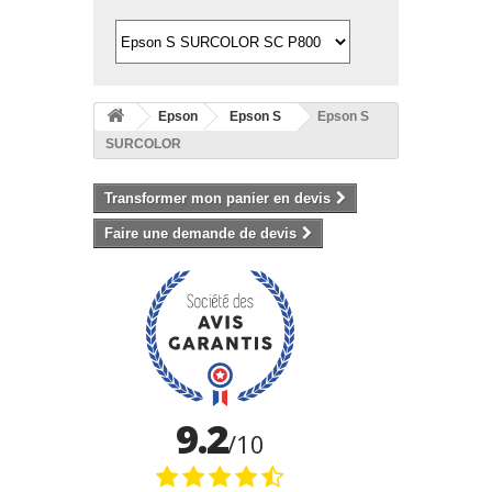
Epson
Epson S
Epson S
SURCOLOR
Transformer mon panier en devis
Faire une demande de devis