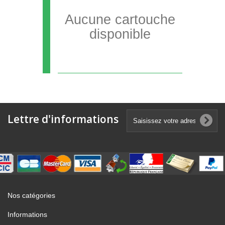
Aucune cartouche
disponible
Lettre d'informations
Nos catégories
Informations