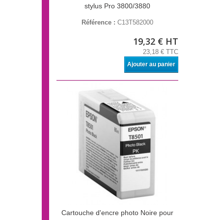
stylus Pro 3800/3880
Référence :
C13T582000
19,32 € HT
23,18 € TTC
Ajouter au panier
Cartouche d'encre photo Noire pour