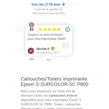
Cartouches/Toners imprimante
Epson S SURCOLOR SC P800
Nous vous proposons sur notre site de
retrouver toutes les
cartouches d'encre
disponibles pour votre imprimante Epson S
SURCOLOR SC P800. Toners, cartouches
d'encre couleur ou noire, choisissez ce dont