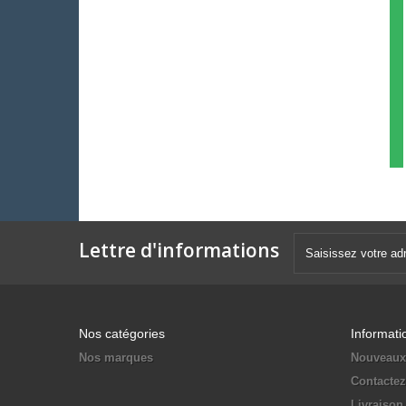
Lettre d'informations
Nos catégories
Informati
Nos marques
Nouveaux
Contacte
Livraison