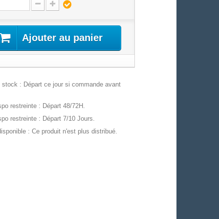
Ajouter au panier
stock : Départ ce jour si commande avant
po restreinte : Départ 48/72H.
po restreinte : Départ 7/10 Jours.
isponible : Ce produit n'est plus distribué.