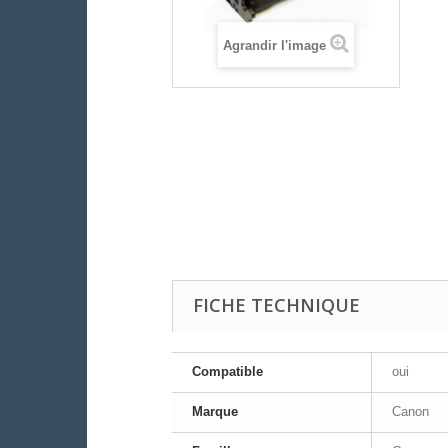
Agrandir l'image
FICHE TECHNIQUE
Compatible
oui
Marque
Canon