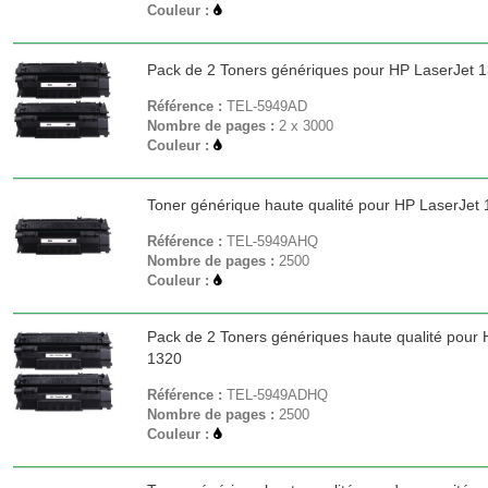
Couleur :
Pack de 2 Toners génériques pour HP LaserJet 
Référence :
TEL-5949AD
Nombre de pages :
2 x 3000
Couleur :
Toner générique haute qualité pour HP LaserJet
Référence :
TEL-5949AHQ
Nombre de pages :
2500
Couleur :
Pack de 2 Toners génériques haute qualité pour
1320
Référence :
TEL-5949ADHQ
Nombre de pages :
2500
Couleur :